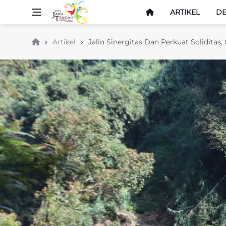
ARTIKEL
DE
Artikel
Jalin Sinergitas Dan Perkuat Solidit