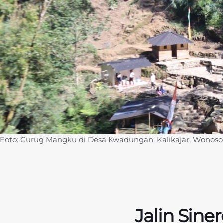
Foto: Curug Mangku di Desa Kwadungan, Kalikajar, Wonoso
Jalin Sine