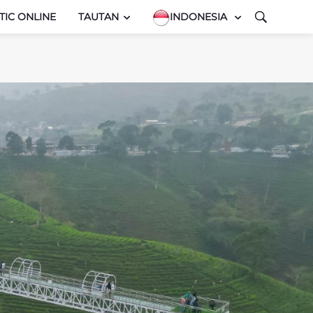
TIC ONLINE
TAUTAN
INDONESIA