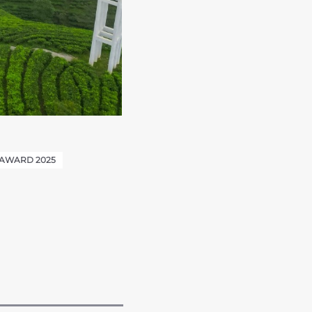
AWARD 2025