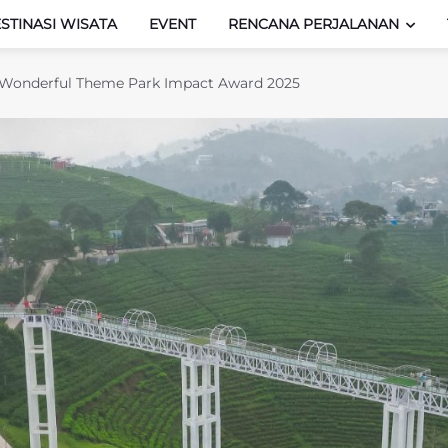
STINASI WISATA
EVENT
RENCANA PERJALANAN
Wonderful Theme Park Impact Award 2025