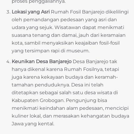
proses penggaliannya.
Lokasi yang Asri
Rumah Fosil Banjarejo dikelilingi
oleh pemandangan pedesaan yang asri dan
udara yang sejuk. Wisatawan dapat menikmati
suasana tenang dan damai, jauh dari keramaian
kota, sambil menyaksikan keajaiban fosil-fosil
yang tersimpan rapi di museum.
Keunikan Desa Banjarejo
Desa Banjarejo tak
hanya dikenal karena Rumah Fosilnya, tetapi
juga karena kekayaan budaya dan keramah-
tamahan penduduknya. Desa ini telah
ditetapkan sebagai salah satu desa wisata di
Kabupaten Grobogan. Pengunjung bisa
menikmati keindahan alam pedesaan, mencicipi
kuliner lokal, dan merasakan kehangatan budaya
Jawa yang kental.