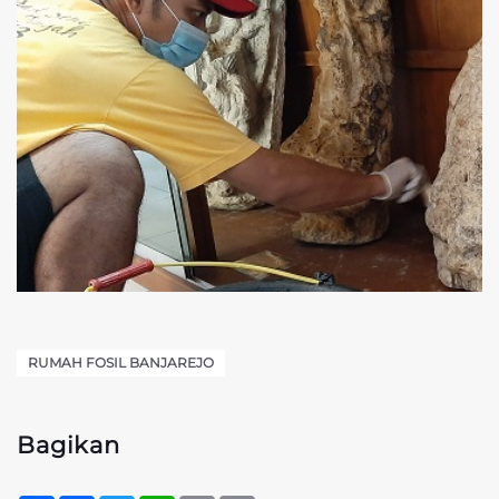
RUMAH FOSIL BANJAREJO
Bagikan