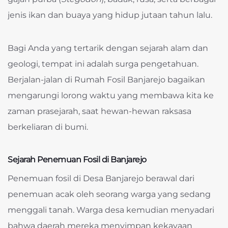
jenis ikan dan buaya yang hidup jutaan tahun lalu.
Bagi Anda yang tertarik dengan sejarah alam dan
geologi, tempat ini adalah surga pengetahuan.
Berjalan-jalan di Rumah Fosil Banjarejo bagaikan
mengarungi lorong waktu yang membawa kita ke
zaman prasejarah, saat hewan-hewan raksasa
berkeliaran di bumi.
Sejarah Penemuan Fosil di Banjarejo
Penemuan fosil di Desa Banjarejo berawal dari
penemuan acak oleh seorang warga yang sedang
menggali tanah. Warga desa kemudian menyadari
bahwa daerah mereka menyimpan kekayaan