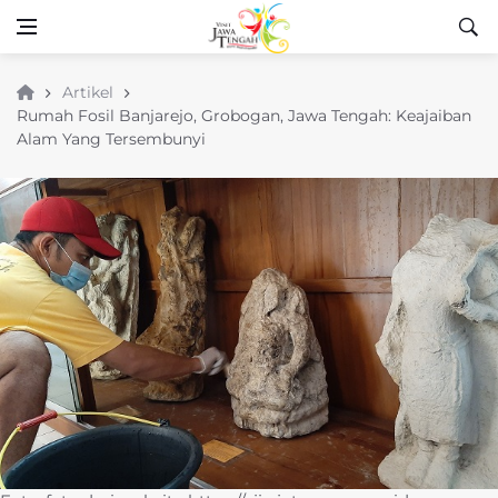
Artikel
Rumah Fosil Banjarejo, Grobogan, Jawa Tengah: Keajaiban
Alam Yang Tersembunyi