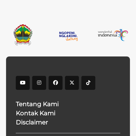
Tentang Kami
Kontak Kami
Disclaimer