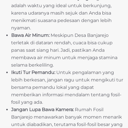
adalah waktu yang ideal untuk berkunjung,
karena udaranya masih sejuk dan Anda bisa
menikmati suasana pedesaan dengan lebih
nyaman.
Bawa Air Minum:
Meskipun Desa Banjarejo
terletak di dataran rendah, cuaca bisa cukup
panas saat siang hari. Jadi, pastikan Anda
membawa air minum untuk menjaga stamina
selama berkeliling.
Ikuti Tur Pemandu:
Untuk pengalaman yang
lebih berkesan, jangan ragu untuk mengikuti tur
bersama pemandu lokal yang dapat
memberikan informasi mendalam tentang fosil-
fosil yang ada.
Jangan Lupa Bawa Kamera:
Rumah Fosil
Banjarejo menawarkan banyak momen menarik
untuk diabadikan, terutama fosil-fosil besar yang