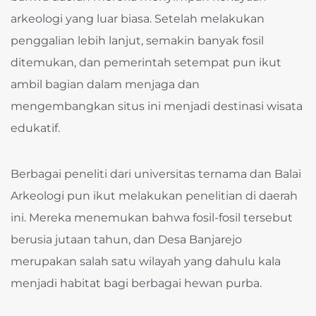
arkeologi yang luar biasa. Setelah melakukan
penggalian lebih lanjut, semakin banyak fosil
ditemukan, dan pemerintah setempat pun ikut
ambil bagian dalam menjaga dan
mengembangkan situs ini menjadi destinasi wisata
edukatif.
Berbagai peneliti dari universitas ternama dan Balai
Arkeologi pun ikut melakukan penelitian di daerah
ini. Mereka menemukan bahwa fosil-fosil tersebut
berusia jutaan tahun, dan Desa Banjarejo
merupakan salah satu wilayah yang dahulu kala
menjadi habitat bagi berbagai hewan purba.