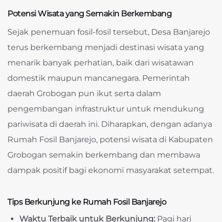
Potensi Wisata yang Semakin Berkembang
Sejak penemuan fosil-fosil tersebut, Desa Banjarejo
terus berkembang menjadi destinasi wisata yang
menarik banyak perhatian, baik dari wisatawan
domestik maupun mancanegara. Pemerintah
daerah Grobogan pun ikut serta dalam
pengembangan infrastruktur untuk mendukung
pariwisata di daerah ini. Diharapkan, dengan adanya
Rumah Fosil Banjarejo, potensi wisata di Kabupaten
Grobogan semakin berkembang dan membawa
dampak positif bagi ekonomi masyarakat setempat.
Tips Berkunjung ke Rumah Fosil Banjarejo
Waktu Terbaik untuk Berkunjung:
Pagi hari