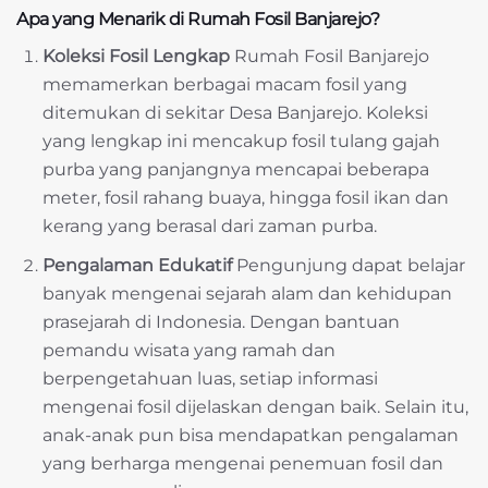
Apa yang Menarik di Rumah Fosil Banjarejo?
Koleksi Fosil Lengkap
Rumah Fosil Banjarejo
memamerkan berbagai macam fosil yang
ditemukan di sekitar Desa Banjarejo. Koleksi
yang lengkap ini mencakup fosil tulang gajah
purba yang panjangnya mencapai beberapa
meter, fosil rahang buaya, hingga fosil ikan dan
kerang yang berasal dari zaman purba.
Pengalaman Edukatif
Pengunjung dapat belajar
banyak mengenai sejarah alam dan kehidupan
prasejarah di Indonesia. Dengan bantuan
pemandu wisata yang ramah dan
berpengetahuan luas, setiap informasi
mengenai fosil dijelaskan dengan baik. Selain itu,
anak-anak pun bisa mendapatkan pengalaman
yang berharga mengenai penemuan fosil dan