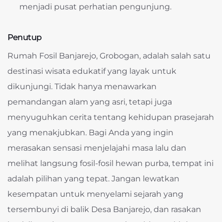
menjadi pusat perhatian pengunjung.
Penutup
Rumah Fosil Banjarejo, Grobogan, adalah salah satu
destinasi wisata edukatif yang layak untuk
dikunjungi. Tidak hanya menawarkan
pemandangan alam yang asri, tetapi juga
menyuguhkan cerita tentang kehidupan prasejarah
yang menakjubkan. Bagi Anda yang ingin
merasakan sensasi menjelajahi masa lalu dan
melihat langsung fosil-fosil hewan purba, tempat ini
adalah pilihan yang tepat. Jangan lewatkan
kesempatan untuk menyelami sejarah yang
tersembunyi di balik Desa Banjarejo, dan rasakan