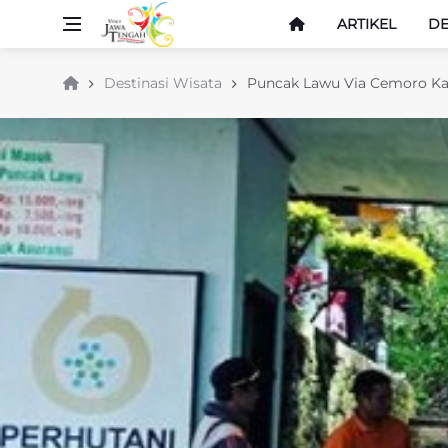
ARTIKEL
DE
Destinasi Wisata
Puncak Lawu Via Cemoro K