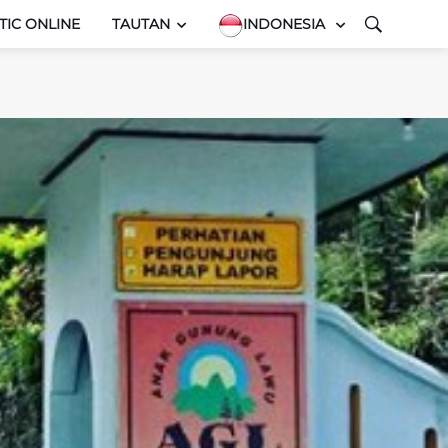
TIC ONLINE
TAUTAN
INDONESIA