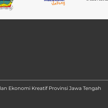
dan Ekonomi Kreatif Provinsi Jawa Tengah