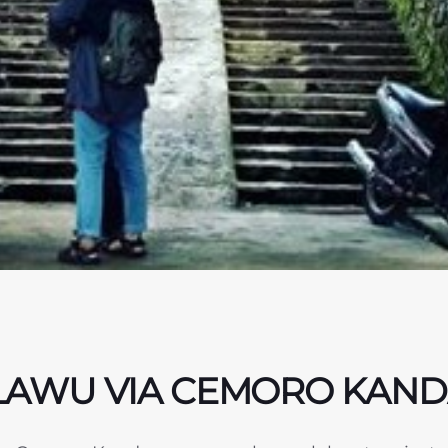
LAWU VIA CEMORO KAN