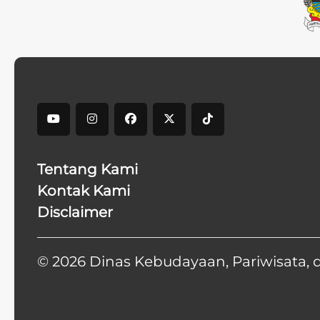
Tentang Kami
Kontak Kami
Disclaimer
© 2026 Dinas Kebudayaan, Pariwisata, 