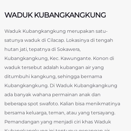
WADUK KUBANGKANGKUNG
Waduk Kubangkangkung merupakan satu-
satunya waduk di Cilacap. Lokasinya di tengah
hutan jati, tepatnya di Sokawera,
Kubangkangkung, Kec. Kawungante. Konon di
waduk tersebut adalah kubangan air yang
ditumbuhi kangkung, sehingga bernama
Kubangkangkung. Di Waduk Kubangkangkung
ada banyak wahana permainan anak dan
beberapa spot swafoto. Kalian bisa menikmatinya
bersama keluarga, teman, atau yang tersayang.
Pemandangan yang menjadi ciri khas Waduk
Kubangkangkung ini tentunya genangan air