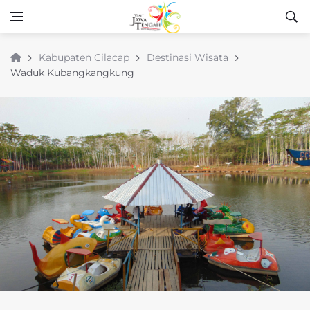
Kabupaten Cilacap
Destinasi Wisata
Waduk Kubangkangkung