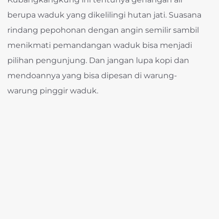
berupa waduk yang dikelilingi hutan jati. Suasana
rindang pepohonan dengan angin semilir sambil
menikmati pemandangan waduk bisa menjadi
pilihan pengunjung. Dan jangan lupa kopi dan
mendoannya yang bisa dipesan di warung-
warung pinggir waduk.