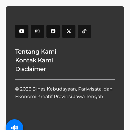
Tentang Kami
Kontak Kami
Disclaimer
© 2026 Dinas Kebudayaan, Pariwisata, dan
Ekonomi Kreatif Provinsi Jawa Tengah
🔊