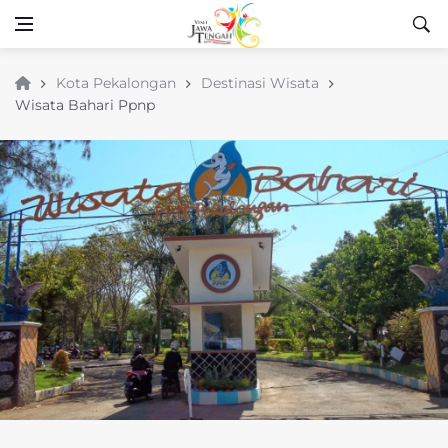
Kota Pekalongan
Destinasi Wisata
Wisata Bahari Ppnp