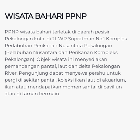
WISATA BAHARI PPNP
PPNP wisata bahari terletak di daerah pesisir
Pekalongan kota, di Jl. WR Supratman No.1 Komplek
Perlabuhan Perikanan Nusantara Pekalongan
(Pelabuhan Nusantara dan Perikanan Kompleks
Pekalongan). Objek wisata ini menyediakan
pemandangan pantai, laut dan delta Pekalongan
River. Pengunjung dapat menyewa perahu untuk
pergi di sekitar pantai, koleksi ikan laut di akuarium,
ikan atau mendapatkan momen santai di paviliun
atau di taman bermain.