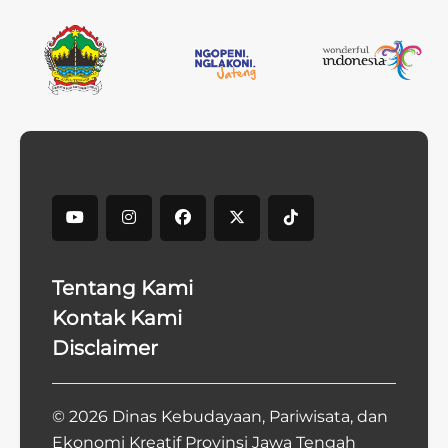
Tentang Kami
Kontak Kami
Disclaimer
© 2026 Dinas Kebudayaan, Pariwisata, dan
Ekonomi Kreatif Provinsi Jawa Tengah