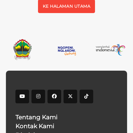
KE HALAMAN UTAMA
Tentang Kami
Kontak Kami