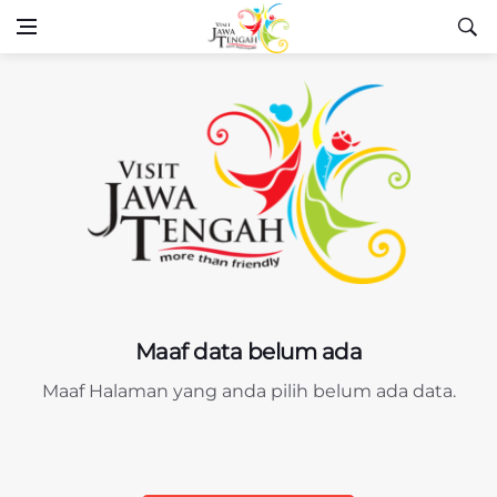
Maaf data belum ada
Maaf Halaman yang anda pilih belum ada data.