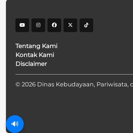
Tentang Kami
Kontak Kami
Disclaimer
© 2026 Dinas Kebudayaan, Pariwisata, 
🔊