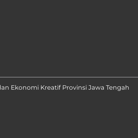
dan Ekonomi Kreatif Provinsi Jawa Tengah