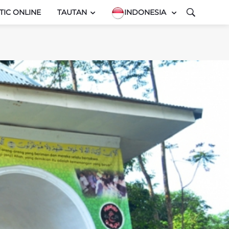
TIC ONLINE
TAUTAN
INDONESIA