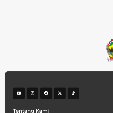
Tentang Kami