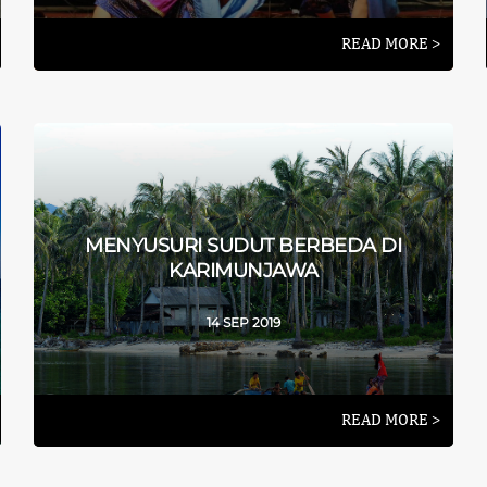
READ MORE >
MENYUSURI SUDUT BERBEDA DI
KARIMUNJAWA
14 SEP 2019
READ MORE >