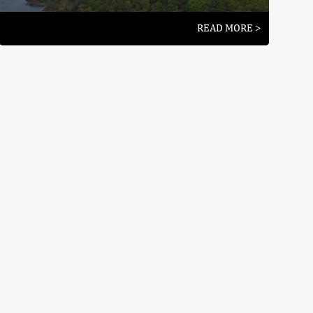
READ MORE >