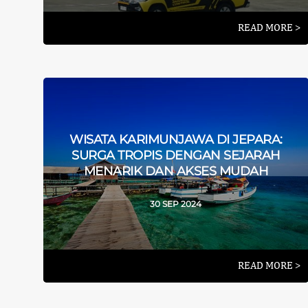
READ MORE >
WISATA KARIMUNJAWA DI JEPARA:
SURGA TROPIS DENGAN SEJARAH
MENARIK DAN AKSES MUDAH
30 SEP 2024
READ MORE >