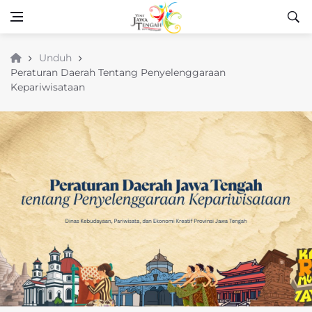
Unduh
Peraturan Daerah Tentang Penyelenggaraan
Kepariwisataan