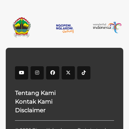
Tentang Kami
Kontak Kami
Disclaimer