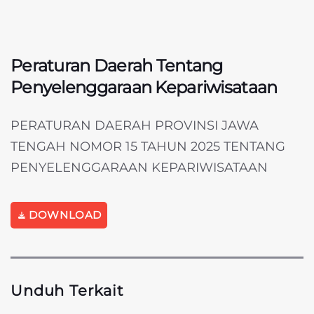
Peraturan Daerah Tentang
Penyelenggaraan Kepariwisataan
PERATURAN DAERAH PROVINSI JAWA
TENGAH NOMOR 15 TAHUN 2025 TENTANG
PENYELENGGARAAN KEPARIWISATAAN
DOWNLOAD
Unduh Terkait