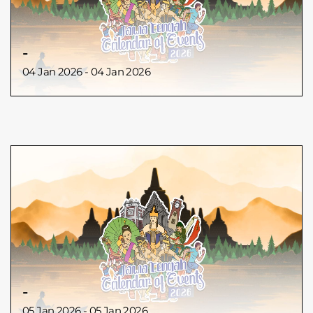
-
04 Jan 2026 - 04 Jan 2026
-
05 Jan 2026 - 05 Jan 2026