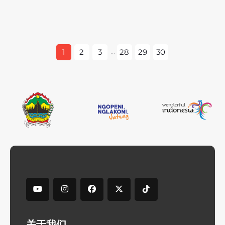
...
1
2
3
28
29
30
关于我们