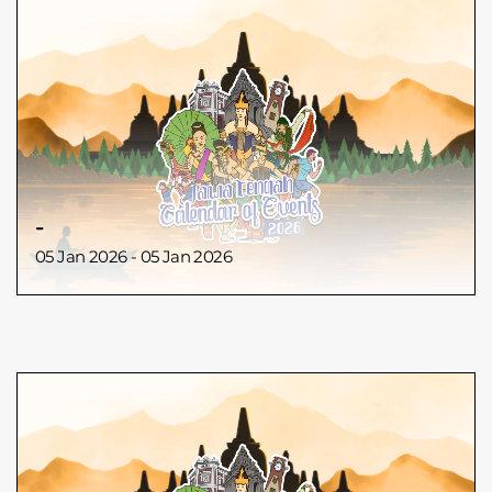
-
05 Jan 2026 - 05 Jan 2026