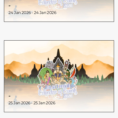
-
24 Jan 2026 - 24 Jan 2026
-
25 Jan 2026 - 25 Jan 2026