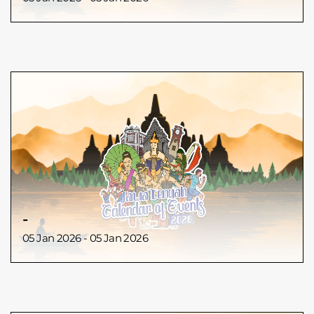
-
05 Jan 2026 - 05 Jan 2026