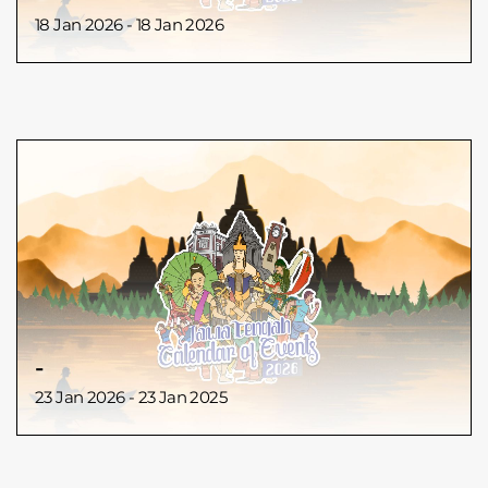
18 Jan 2026 - 18 Jan 2026
-
23 Jan 2026 - 23 Jan 2025