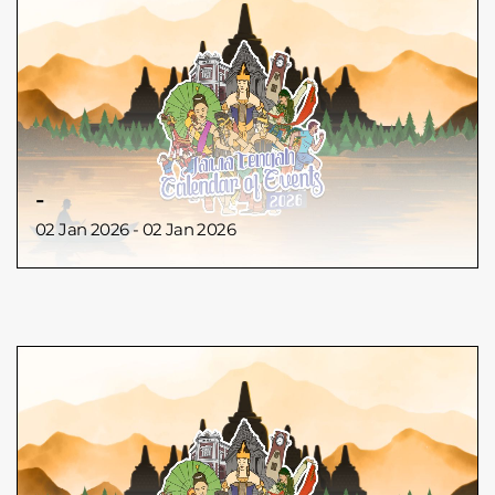
-
02 Jan 2026 - 02 Jan 2026