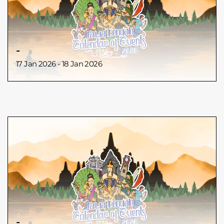
-
17 Jan 2026 - 18 Jan 2026
-