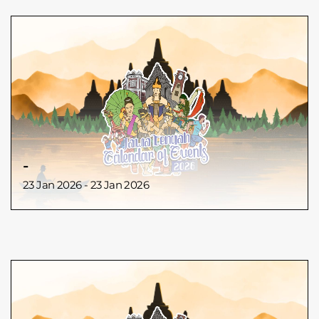
-
23 Jan 2026 - 23 Jan 2026