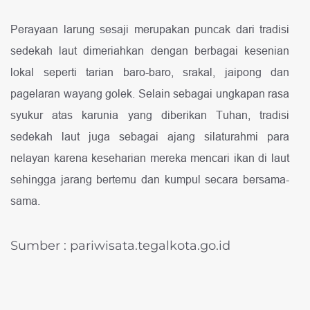
Perayaan larung sesaji merupakan puncak dari tradisi
sedekah laut dimeriahkan dengan berbagai kesenian
lokal seperti tarian baro-baro, srakal, jaipong dan
pagelaran wayang golek. Selain sebagai ungkapan rasa
syukur atas karunia yang diberikan Tuhan, tradisi
sedekah laut juga sebagai ajang silaturahmi para
nelayan karena keseharian mereka mencari ikan di laut
sehingga jarang bertemu dan kumpul secara bersama-
sama.
Sumber : pariwisata.tegalkota.go.id