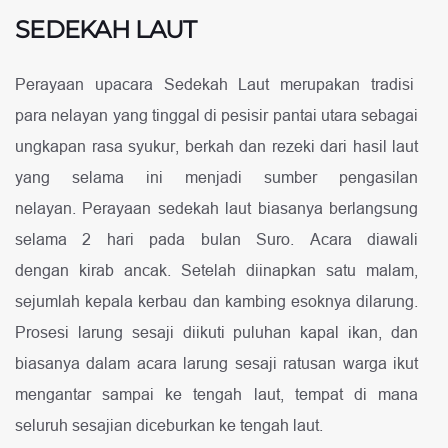
SEDEKAH LAUT
Perayaan upacara Sedekah Laut merupakan tradisi
para nelayan yang tinggal di pesisir pantai utara sebagai
ungkapan rasa syukur, berkah dan rezeki dari hasil laut
yang selama ini menjadi sumber pengasilan
nelayan. Perayaan sedekah laut biasanya berlangsung
selama 2 hari pada bulan Suro. Acara diawali
dengan kirab ancak. Setelah diinapkan satu malam,
sejumlah kepala kerbau dan kambing esoknya dilarung.
Prosesi larung sesaji diikuti puluhan kapal ikan, dan
biasanya dalam acara larung sesaji ratusan warga ikut
mengantar sampai ke tengah laut, tempat di mana
seluruh sesajian diceburkan ke tengah laut.