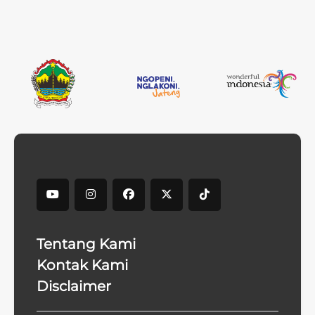
Tentang Kami
Kontak Kami
Disclaimer