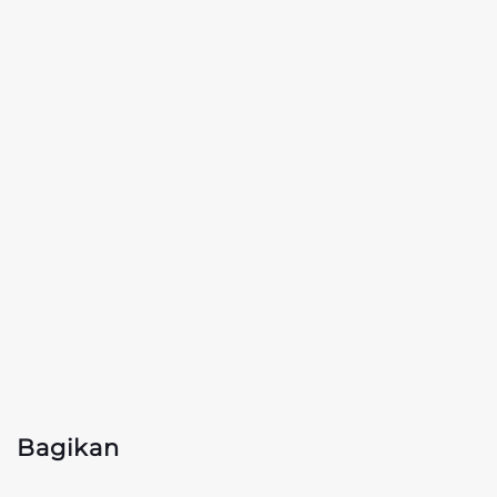
Bagikan