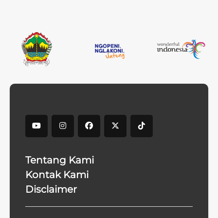
Tentang Kami
Kontak Kami
Disclaimer