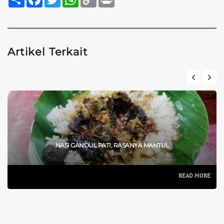
Link
Artikel Terkait
NASI GANDUL PATI, RASANYA MANTUL
READ MORE