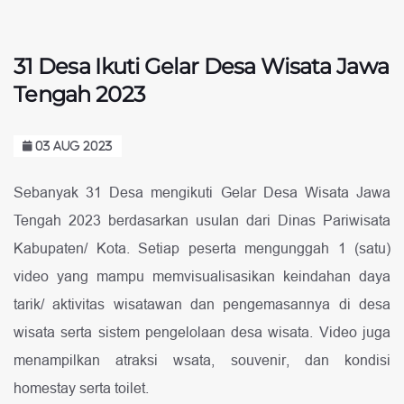
31 Desa Ikuti Gelar Desa Wisata Jawa
Tengah 2023
03 AUG 2023
Sebanyak 31 Desa mengikuti Gelar Desa Wisata Jawa
Tengah 2023 berdasarkan usulan dari Dinas Pariwisata
Kabupaten/ Kota. Setiap peserta mengunggah 1 (satu)
video yang mampu memvisualisasikan keindahan daya
tarik/ aktivitas wisatawan dan pengemasannya di desa
wisata serta sistem pengelolaan desa wisata. Video juga
menampilkan atraksi wsata, souvenir, dan kondisi
homestay serta toilet.