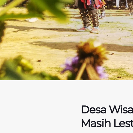
Desa Wisa
Masih Lest