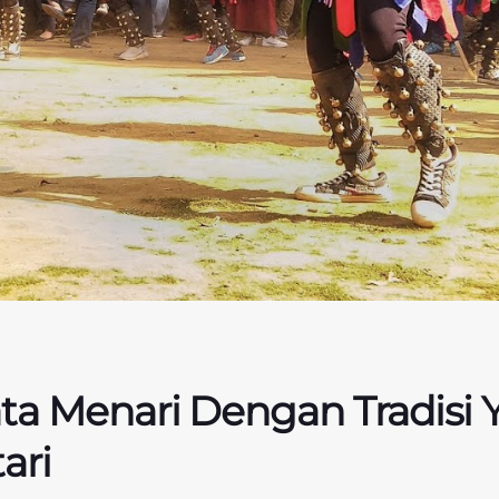
ta Menari Dengan Tradisi 
ari