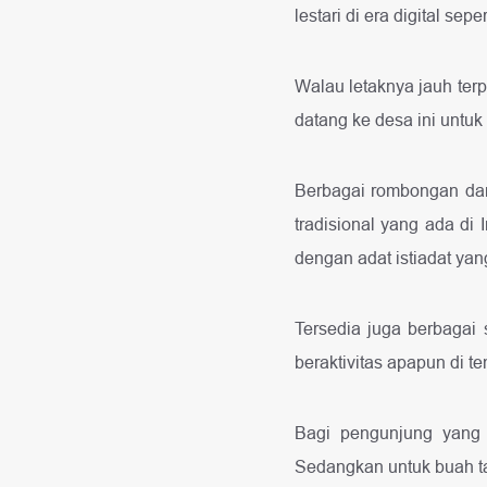
lestari di era digital sepe
Walau letaknya jauh terp
datang ke desa ini untuk
Berbagai rombongan dari
tradisional yang ada di
dengan adat istiadat yan
Tersedia juga berbagai
beraktivitas apapun di t
Bagi pengunjung yang
Sedangkan untuk buah t