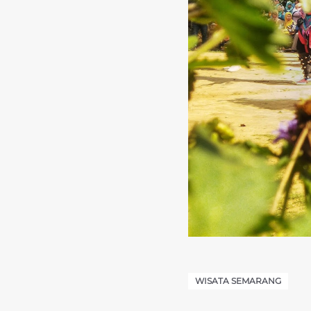
WISATA SEMARANG