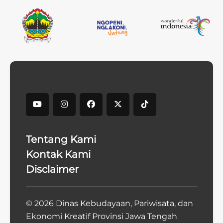
Tentang Kami
Kontak Kami
Disclaimer
© 2026 Dinas Kebudayaan, Pariwisata, dan
Ekonomi Kreatif Provinsi Jawa Tengah