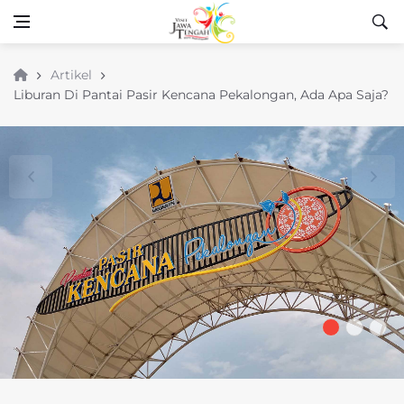
Artikel
Liburan Di Pantai Pasir Kencana Pekalongan, Ada Apa Saja?