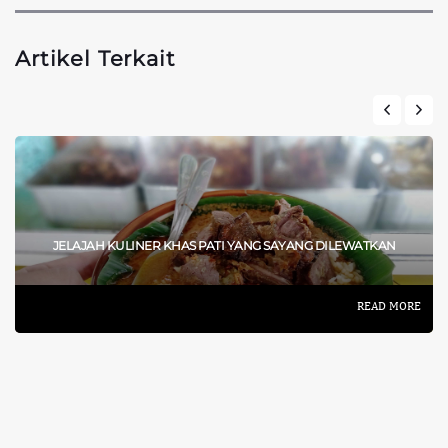
Artikel Terkait
JELAJAH KULINER KHAS PATI YANG SAYANG DILEWATKAN
READ MORE