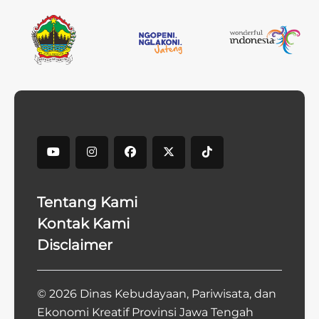
Tentang Kami
Kontak Kami
Disclaimer
© 2026 Dinas Kebudayaan, Pariwisata, dan
Ekonomi Kreatif Provinsi Jawa Tengah