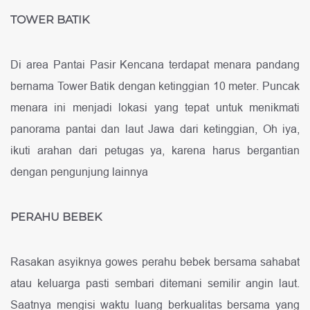
TOWER BATIK
Di area Pantai Pasir Kencana terdapat menara pandang
bernama Tower Batik dengan ketinggian 10 meter. Puncak
menara ini menjadi lokasi yang tepat untuk menikmati
panorama pantai dan laut Jawa dari ketinggian, Oh iya,
ikuti arahan dari petugas ya, karena harus bergantian
dengan pengunjung lainnya
PERAHU BEBEK
Rasakan asyiknya gowes perahu bebek bersama sahabat
atau keluarga pasti sembari ditemani semilir angin laut.
Saatnya mengisi waktu luang berkualitas bersama yang