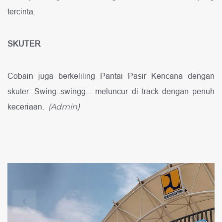
tercinta.
SKUTER
Cobain juga berkeliling Pantai Pasir Kencana dengan
skuter. Swing..swingg... meluncur di track dengan penuh
keceriaan.
(Admin)