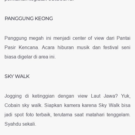
PANGGUNG KEONG
Panggung megah ini menjadi center of view dari Pantai
Pasir Kencana. Acara hiburan musik dan festival seni
biasa digelar di area ini.
SKY WALK
Jogging di ketinggian dengan view Laut Jawa? Yuk,
Cobain sky walk. Siapkan kamera karena Sky Walk bisa
jadi spot foto terbaik, terutama saat matahari tenggelam.
Syahdu sekali.