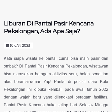
Liburan Di Pantai Pasir Kencana
Pekalongan, Ada Apa Saja?
10 JAN 2023
Kata siapa wisata ke pantai cuma bisa main pasir dan
ombak? Di Pantai Pasir Kencana Pekalongan, wisatawan
bisa merasakan beragam aktivitas seru, boleh sendirian
atau beramai-ramai. Yap! Pantai di pesisir utara Kota
Pekalongan ini dibuka kembali pada awal tahun 2022
dengan wajah baru yang dilengkapi beragam fasilitas.
Pantai Pasir Kencana buka setiap hari Selasa- Minggu